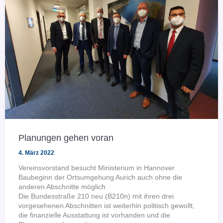
Planungen gehen voran
4. März 2022
Vereinsvorstand besucht Ministerium in Hannover
Baubeginn der Ortsumgehung Aurich auch ohne die
anderen Abschnitte möglich
Die Bundesstraße 210 neu (B210n) mit ihren drei
vorgesehenen Abschnitten ist weiterhin politisch gewollt,
die finanzielle Ausstattung ist vorhanden und die