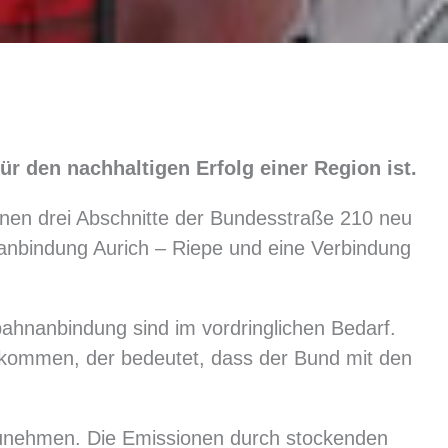
ür den nachhaltigen Erfolg einer Region ist.
nen drei Abschnitte der Bundesstraße 210 neu
nanbindung Aurich – Riepe und eine Verbindung
ahnanbindung sind im vordringlichen Bedarf.
ekommen, der bedeutet, dass der Bund mit den
 zunehmen. Die Emissionen durch stockenden