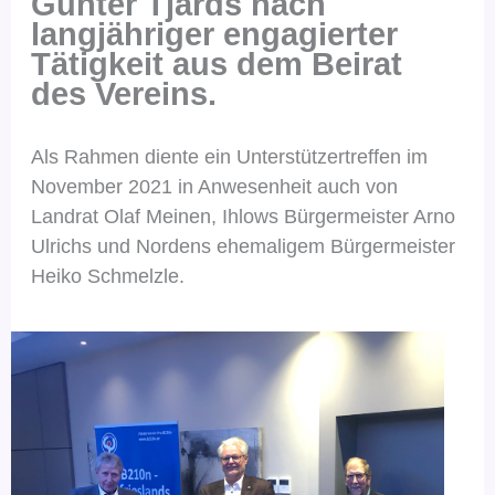
Günter Tjards nach
langjähriger engagierter
Tätigkeit aus dem Beirat
des Vereins.
Als Rahmen diente ein Unterstützertreffen im
November 2021 in Anwesenheit auch von
Landrat Olaf Meinen, Ihlows Bürgermeister Arno
Ulrichs und Nordens ehemaligem Bürgermeister
Heiko Schmelzle.