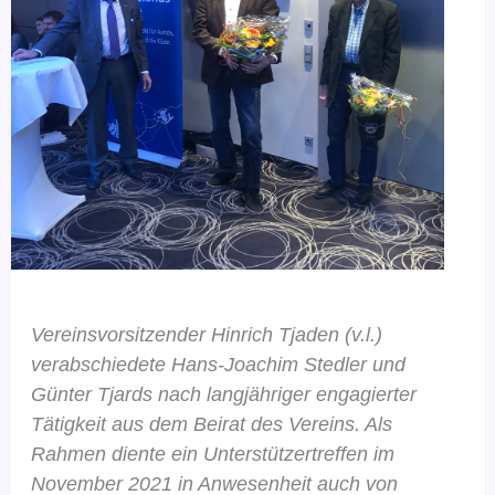
Vereinsvorsitzender Hinrich Tjaden (v.l.)
verabschiedete Hans-Joachim Stedler und
Günter Tjards nach langjähriger engagierter
Tätigkeit aus dem Beirat des Vereins. Als
Rahmen diente ein Unterstützertreffen im
November 2021 in Anwesenheit auch von