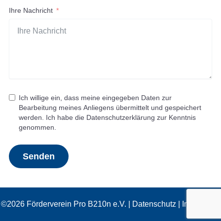
Ihre Nachricht
Ich willige ein, dass meine eingegeben Daten zur
Bearbeitung meines Anliegens übermittelt und gespeichert
werden. Ich habe die Datenschutzerklärung zur Kenntnis
genommen.
Senden
©2026 Förderverein Pro B210n e.V. |
Datenschutz
|
Impressum