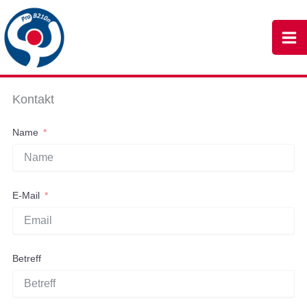
Zum
Inhalt
springen
Kontakt
Name
E-Mail
Betreff