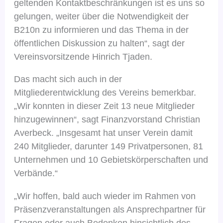
geltenden Kontaktbeschränkungen ist es uns so
gelungen, weiter über die Notwendigkeit der
B210n zu informieren und das Thema in der
öffentlichen Diskussion zu halten“, sagt der
Vereinsvorsitzende Hinrich Tjaden.
Das macht sich auch in der
Mitgliederentwicklung des Vereins bemerkbar.
„Wir konnten in dieser Zeit 13 neue Mitglieder
hinzugewinnen“, sagt Finanzvorstand Christian
Averbeck. „Insgesamt hat unser Verein damit
240 Mitglieder, darunter 149 Privatpersonen, 81
Unternehmen und 10 Gebietskörperschaften und
Verbände.“
„Wir hoffen, bald auch wieder im Rahmen von
Präsenzveranstaltungen als Ansprechpartner für
Fragen oder auch Bedenken hinsichtlich des