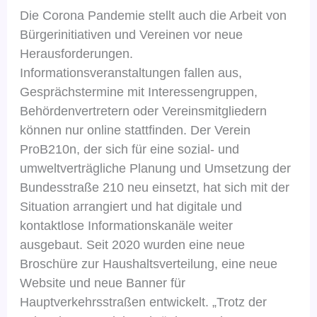
Die Corona Pandemie stellt auch die Arbeit von
Bürgerinitiativen und Vereinen vor neue
Herausforderungen.
Informationsveranstaltungen fallen aus,
Gesprächstermine mit Interessengruppen,
Behördenvertretern oder Vereinsmitgliedern
können nur online stattfinden. Der Verein
ProB210n, der sich für eine sozial- und
umweltverträgliche Planung und Umsetzung der
Bundesstraße 210 neu einsetzt, hat sich mit der
Situation arrangiert und hat digitale und
kontaktlose Informationskanäle weiter
ausgebaut. Seit 2020 wurden eine neue
Broschüre zur Haushaltsverteilung, eine neue
Website und neue Banner für
Hauptverkehrsstraßen entwickelt. „Trotz der